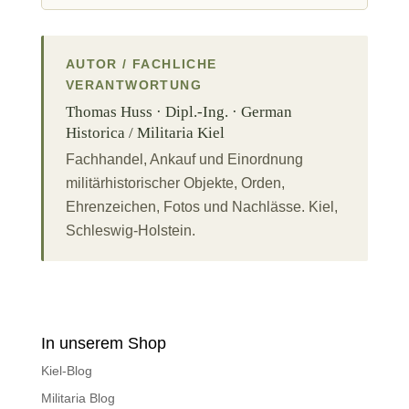
AUTOR / FACHLICHE
VERANTWORTUNG
Thomas Huss · Dipl.-Ing. · German
Historica / Militaria Kiel
Fachhandel, Ankauf und Einordnung
militärhistorischer Objekte, Orden,
Ehrenzeichen, Fotos und Nachlässe. Kiel,
Schleswig-Holstein.
In unserem Shop
Kiel-Blog
Militaria Blog