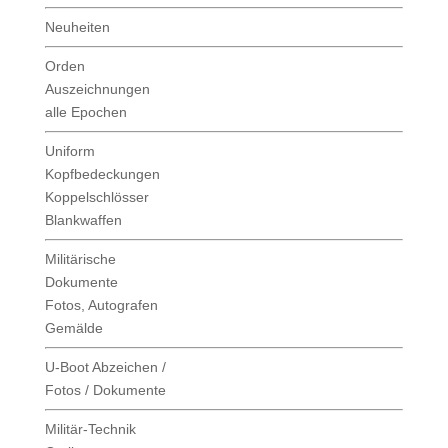
Neuheiten
Orden
Auszeichnungen
alle Epochen
Uniform
Kopfbedeckungen
Koppelschlösser
Blankwaffen
Militärische
Dokumente
Fotos, Autografen
Gemälde
U-Boot Abzeichen /
Fotos / Dokumente
Militär-Technik