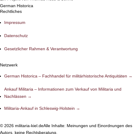
German Historica
Rechtliches
Impressum
Datenschutz
Gesetzlicher Rahmen & Verantwortung
Netzwerk
German Historica – Fachhandel für militärhistorische Antiquitäten →
Ankauf Militaria – Informationen zum Verkauf von Militaria und
Nachlässen →
Militaria-Ankauf in Schleswig-Holstein →
©
2026
militaria-kiel.de
Alle Inhalte: Meinungen und Einordnungen des
Autors, keine Rechtsberatung.