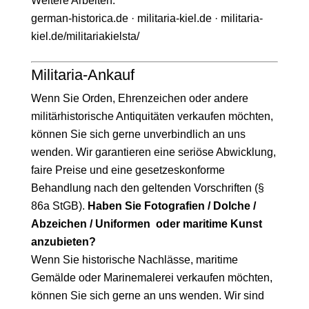
Weitere Arbeiten:
german-historica.de · militaria-kiel.de · militaria-
kiel.de/militariakielsta/
Militaria-Ankauf
Wenn Sie Orden, Ehrenzeichen oder andere
militärhistorische Antiquitäten verkaufen möchten,
können Sie sich gerne unverbindlich an uns
wenden. Wir garantieren eine seriöse Abwicklung,
faire Preise und eine gesetzeskonforme
Behandlung nach den geltenden Vorschriften (§
86a StGB).
Haben Sie Fotografien / Dolche /
Abzeichen / Uniformen oder maritime Kunst
anzubieten?
Wenn Sie historische Nachlässe, maritime
Gemälde oder Marinemalerei verkaufen möchten,
können Sie sich gerne an uns wenden. Wir sind