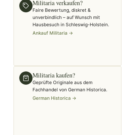
Militaria verkaufen?
Faire Bewertung, diskret &
unverbindlich – auf Wunsch mit
Hausbesuch in Schleswig-Holstein.
Ankauf Militaria →
Militaria kaufen?
Geprüfte Originale aus dem
Fachhandel von German Historica.
German Historica →