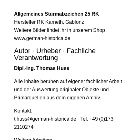
Allgemeines Sturmabzeichen 25 RK
Hersteller RK Karneth, Gablonz
Weitere Bilder findet Ihr in unserem Shop
www.german-historica.de
Autor · Urheber · Fachliche
Verantwortung
Dipl.-Ing. Thomas Huss
Alle Inhalte beruhen auf eigener fachlicher Arbeit
und der Auswertung originaler Objekte und
Primärquellen aus dem eigenen Archiv.
Kontakt:
t.huss@german-historica.de
· Tel. +49 (0)173
2110274