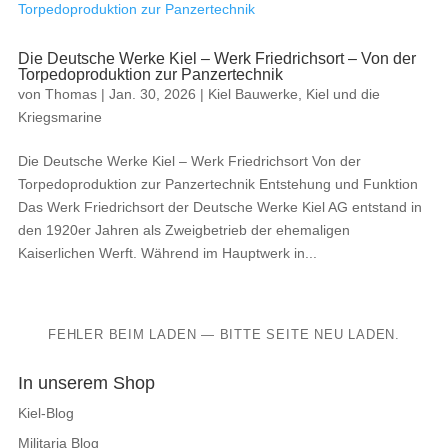
Die Deutsche Werke Kiel – Werk Friedrichsort – Von der
Torpedoproduktion zur Panzertechnik
von
Thomas
|
Jan. 30, 2026
|
Kiel Bauwerke
,
Kiel und die
Kriegsmarine
Die Deutsche Werke Kiel – Werk Friedrichsort Von der
Torpedoproduktion zur Panzertechnik Entstehung und Funktion
Das Werk Friedrichsort der Deutsche Werke Kiel AG entstand in
den 1920er Jahren als Zweigbetrieb der ehemaligen
Kaiserlichen Werft. Während im Hauptwerk in...
FEHLER BEIM LADEN — BITTE SEITE NEU LADEN.
In unserem Shop
Kiel-Blog
Militaria Blog