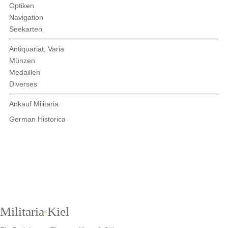
Optiken
Navigation
Seekarten
Antiquariat, Varia
Münzen
Medaillen
Diverses
Ankauf Militaria
German Historica
Militaria
Kiel