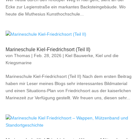
Ecke zur Legienstraße ein markantes Backsteingebäude. Wo
heute die Muthesius Kunsthochschule...
Marineschule Kiel-Friedrichsort (Teil II)
von
Thomas
|
Feb. 28, 2026
|
Kiel Bauwerke
,
Kiel und die
Kriegsmarine
Marineschule Kiel-Friedrichsort (Teil II) Nach dem ersten Beitrag
haben mir Leser meines Blogs sehr interessantes Bildmaterial
und einen Situations-Plan von Friedrichsort aus der kaiserlichen
Marinezeit zur Verfügung gestellt. Wir freuen uns, diesen sehr...