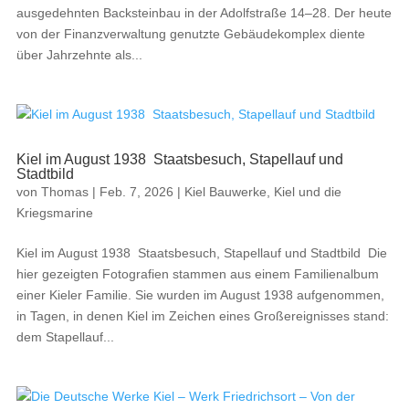
ausgedehnten Backsteinbau in der Adolfstraße 14–28. Der heute
von der Finanzverwaltung genutzte Gebäudekomplex diente
über Jahrzehnte als...
Kiel im August 1938 Staatsbesuch, Stapellauf und
Stadtbild
von
Thomas
|
Feb. 7, 2026
|
Kiel Bauwerke
,
Kiel und die
Kriegsmarine
Kiel im August 1938 Staatsbesuch, Stapellauf und Stadtbild Die
hier gezeigten Fotografien stammen aus einem Familienalbum
einer Kieler Familie. Sie wurden im August 1938 aufgenommen,
in Tagen, in denen Kiel im Zeichen eines Großereignisses stand:
dem Stapellauf...