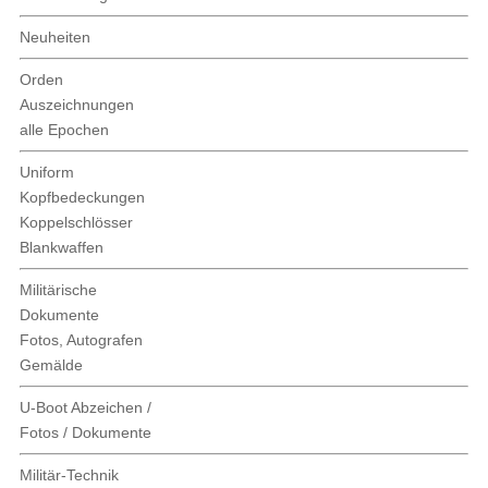
Neuheiten
Orden
Auszeichnungen
alle Epochen
Uniform
Kopfbedeckungen
Koppelschlösser
Blankwaffen
Militärische
Dokumente
Fotos, Autografen
Gemälde
U-Boot Abzeichen /
Fotos / Dokumente
Militär-Technik