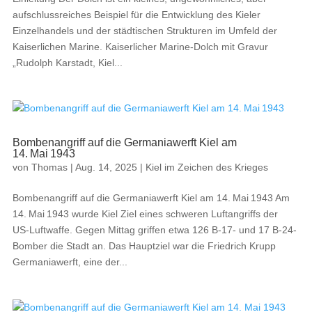
aufschlussreiches Beispiel für die Entwicklung des Kieler
Einzelhandels und der städtischen Strukturen im Umfeld der
Kaiserlichen Marine. Kaiserlicher Marine-Dolch mit Gravur
„Rudolph Karstadt, Kiel...
Bombenangriff auf die Germaniawerft Kiel am
14. Mai 1943
von
Thomas
|
Aug. 14, 2025
|
Kiel im Zeichen des Krieges
Bombenangriff auf die Germaniawerft Kiel am 14. Mai 1943 Am
14. Mai 1943 wurde Kiel Ziel eines schweren Luftangriffs der
US‑Luftwaffe. Gegen Mittag griffen etwa 126 B‑17- und 17 B‑24-
Bomber die Stadt an. Das Hauptziel war die Friedrich Krupp
Germaniawerft, eine der...