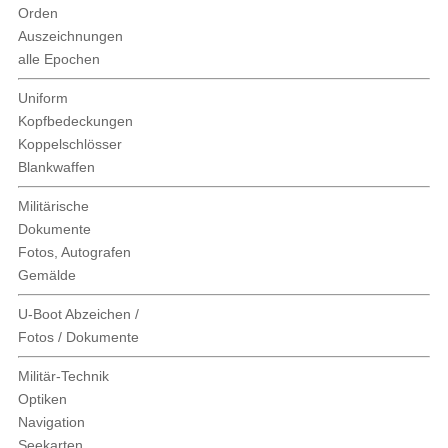
Orden
Auszeichnungen
alle Epochen
Uniform
Kopfbedeckungen
Koppelschlösser
Blankwaffen
Militärische
Dokumente
Fotos, Autografen
Gemälde
U-Boot Abzeichen /
Fotos / Dokumente
Militär-Technik
Optiken
Navigation
Seekarten