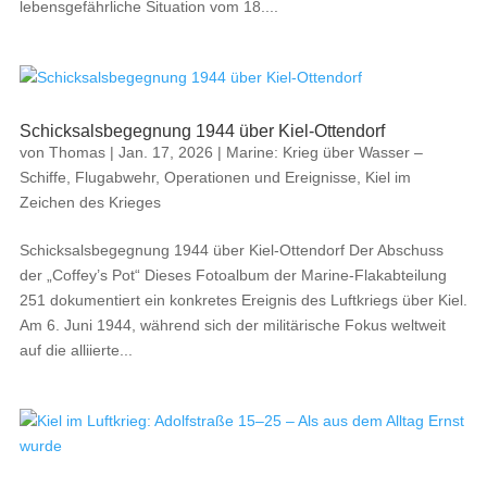
lebensgefährliche Situation vom 18....
Schicksalsbegegnung 1944 über Kiel-Ottendorf
von
Thomas
|
Jan. 17, 2026
|
Marine: Krieg über Wasser –
Schiffe, Flugabwehr, Operationen und Ereignisse
,
Kiel im
Zeichen des Krieges
Schicksalsbegegnung 1944 über Kiel-Ottendorf Der Abschuss
der „Coffey’s Pot“ Dieses Fotoalbum der Marine-Flakabteilung
251 dokumentiert ein konkretes Ereignis des Luftkriegs über Kiel.
Am 6. Juni 1944, während sich der militärische Fokus weltweit
auf die alliierte...