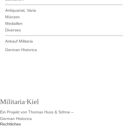
Antiquariat, Varia
Münzen
Medaillen
Diverses
Ankauf Militaria
German Historica
Militaria
Kiel
Ein Projekt von Thomas Huss & Söhne –
German Historica
Rechtliches