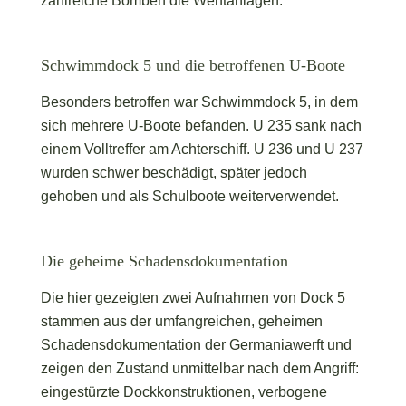
zahlreiche Bomben die Werftanlagen.
Schwimmdock 5 und die betroffenen U-Boote
Besonders betroffen war Schwimmdock 5, in dem
sich mehrere U-Boote befanden. U 235 sank nach
einem Volltreffer am Achterschiff. U 236 und U 237
wurden schwer beschädigt, später jedoch
gehoben und als Schulboote weiterverwendet.
Die geheime Schadensdokumentation
Die hier gezeigten zwei Aufnahmen von Dock 5
stammen aus der umfangreichen, geheimen
Schadensdokumentation der Germaniawerft und
zeigen den Zustand unmittelbar nach dem Angriff:
eingestürzte Dockkonstruktionen, verbogene