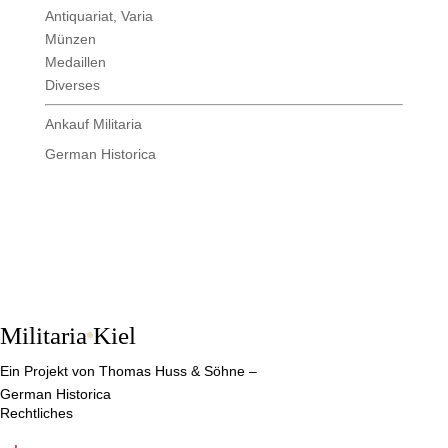
Antiquariat, Varia
Münzen
Medaillen
Diverses
Ankauf Militaria
German Historica
Militaria
Kiel
Ein Projekt von Thomas Huss & Söhne –
German Historica
Rechtliches