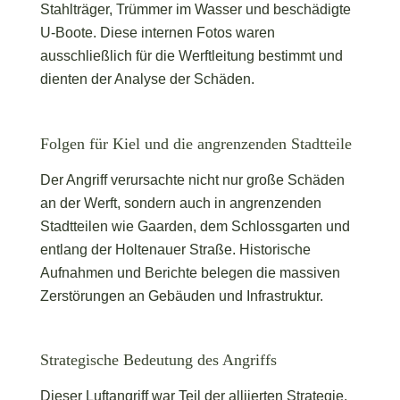
Stahlträger, Trümmer im Wasser und beschädigte
U-Boote. Diese internen Fotos waren
ausschließlich für die Werftleitung bestimmt und
dienten der Analyse der Schäden.
Folgen für Kiel und die angrenzenden Stadtteile
Der Angriff verursachte nicht nur große Schäden
an der Werft, sondern auch in angrenzenden
Stadtteilen wie Gaarden, dem Schlossgarten und
entlang der Holtenauer Straße. Historische
Aufnahmen und Berichte belegen die massiven
Zerstörungen an Gebäuden und Infrastruktur.
Strategische Bedeutung des Angriffs
Dieser Luftangriff war Teil der alliierten Strategie,