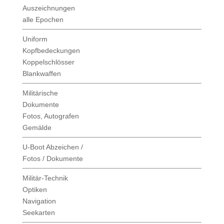
Auszeichnungen
alle Epochen
Uniform
Kopfbedeckungen
Koppelschlösser
Blankwaffen
Militärische
Dokumente
Fotos, Autografen
Gemälde
U-Boot Abzeichen /
Fotos / Dokumente
Militär-Technik
Optiken
Navigation
Seekarten