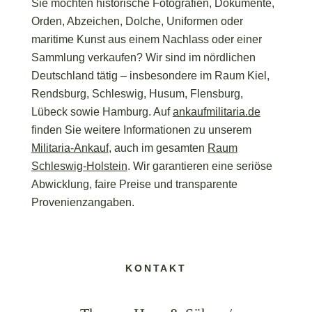
Sie möchten historische Fotografien, Dokumente,
Orden, Abzeichen, Dolche, Uniformen oder
maritime Kunst aus einem Nachlass oder einer
Sammlung verkaufen? Wir sind im nördlichen
Deutschland tätig – insbesondere im Raum Kiel,
Rendsburg, Schleswig, Husum, Flensburg,
Lübeck sowie Hamburg. Auf
ankaufmilitaria.de
finden Sie weitere Informationen zu unserem
Militaria-Ankauf
, auch im gesamten
Raum
Schleswig-Holstein
. Wir garantieren eine seriöse
Abwicklung, faire Preise und transparente
Provenienzangaben.
KONTAKT