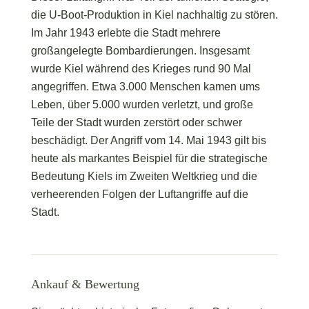
die U-Boot-Produktion in Kiel nachhaltig zu stören.
Im Jahr 1943 erlebte die Stadt mehrere
großangelegte Bombardierungen. Insgesamt
wurde Kiel während des Krieges rund 90 Mal
angegriffen. Etwa 3.000 Menschen kamen ums
Leben, über 5.000 wurden verletzt, und große
Teile der Stadt wurden zerstört oder schwer
beschädigt. Der Angriff vom 14. Mai 1943 gilt bis
heute als markantes Beispiel für die strategische
Bedeutung Kiels im Zweiten Weltkrieg und die
verheerenden Folgen der Luftangriffe auf die
Stadt.
Ankauf & Bewertung