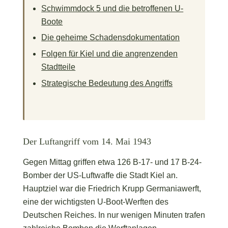
Schwimmdock 5 und die betroffenen U-
Boote
Die geheime Schadensdokumentation
Folgen für Kiel und die angrenzenden
Stadtteile
Strategische Bedeutung des Angriffs
Der Luftangriff vom 14. Mai 1943
Gegen Mittag griffen etwa 126 B-17- und 17 B-24-
Bomber der US-Luftwaffe die Stadt Kiel an.
Hauptziel war die Friedrich Krupp Germaniawerft,
eine der wichtigsten U-Boot-Werften des
Deutschen Reiches. In nur wenigen Minuten trafen