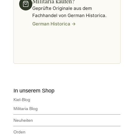
Militaria kaufen?
Geprüfte Originale aus dem
Fachhandel von German Historica.
German Historica →
In unserem Shop
Kiel-Blog
Militaria Blog
Neuheiten
Orden