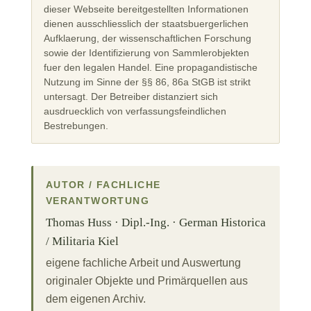
dieser Webseite bereitgestellten Informationen
dienen ausschliesslich der staatsbuergerlichen
Aufklaerung, der wissenschaftlichen Forschung
sowie der Identifizierung von Sammlerobjekten
fuer den legalen Handel. Eine propagandistische
Nutzung im Sinne der §§ 86, 86a StGB ist strikt
untersagt. Der Betreiber distanziert sich
ausdruecklich von verfassungsfeindlichen
Bestrebungen.
AUTOR / FACHLICHE
VERANTWORTUNG
Thomas Huss · Dipl.-Ing. · German Historica
/ Militaria Kiel
eigene fachliche Arbeit und Auswertung
originaler Objekte und Primärquellen aus
dem eigenen Archiv.