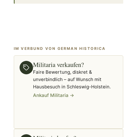
IM VERBUND VON GERMAN HISTORICA
Militaria verkaufen?
Faire Bewertung, diskret &
unverbindlich – auf Wunsch mit
Hausbesuch in Schleswig-Holstein.
Ankauf Militaria →