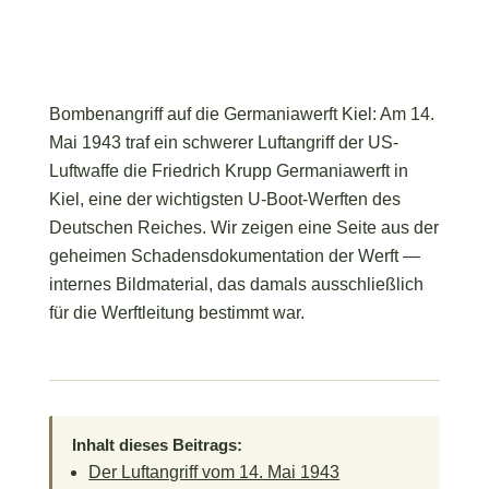
Bombenangriff auf die Germaniawerft Kiel: Am 14.
Mai 1943 traf ein schwerer Luftangriff der US-
Luftwaffe die Friedrich Krupp Germaniawerft in
Kiel, eine der wichtigsten U-Boot-Werften des
Deutschen Reiches. Wir zeigen eine Seite aus der
geheimen Schadensdokumentation der Werft —
internes Bildmaterial, das damals ausschließlich
für die Werftleitung bestimmt war.
Inhalt dieses Beitrags:
Der Luftangriff vom 14. Mai 1943