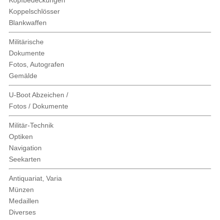
Kopfbedeckungen
Koppelschlösser
Blankwaffen
Militärische
Dokumente
Fotos, Autografen
Gemälde
U-Boot Abzeichen /
Fotos / Dokumente
Militär-Technik
Optiken
Navigation
Seekarten
Antiquariat, Varia
Münzen
Medaillen
Diverses