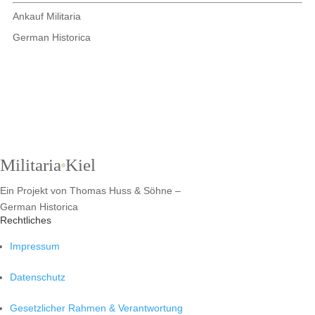
Ankauf Militaria
German Historica
Militaria
Kiel
Ein Projekt von Thomas Huss & Söhne –
German Historica
Rechtliches
Impressum
Datenschutz
Gesetzlicher Rahmen & Verantwortung