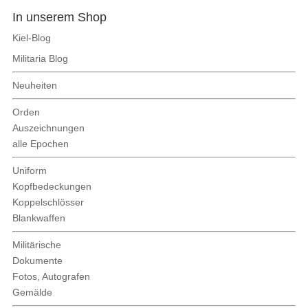
In unserem Shop
Kiel-Blog
Militaria Blog
Neuheiten
Orden
Auszeichnungen
alle Epochen
Uniform
Kopfbedeckungen
Koppelschlösser
Blankwaffen
Militärische
Dokumente
Fotos, Autografen
Gemälde