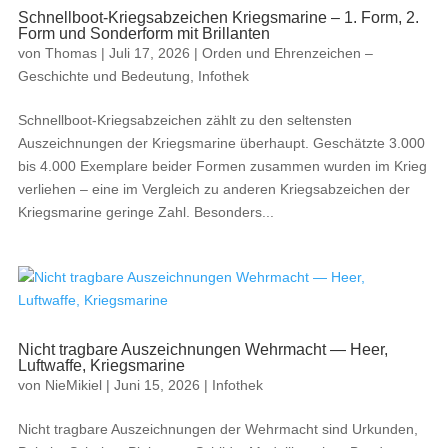
Schnellboot-Kriegsabzeichen Kriegsmarine – 1. Form, 2.
Form und Sonderform mit Brillanten
von
Thomas
|
Juli 17, 2026
|
Orden und Ehrenzeichen –
Geschichte und Bedeutung
,
Infothek
Schnellboot-Kriegsabzeichen zählt zu den seltensten
Auszeichnungen der Kriegsmarine überhaupt. Geschätzte 3.000
bis 4.000 Exemplare beider Formen zusammen wurden im Krieg
verliehen – eine im Vergleich zu anderen Kriegsabzeichen der
Kriegsmarine geringe Zahl. Besonders...
Nicht tragbare Auszeichnungen Wehrmacht — Heer,
Luftwaffe, Kriegsmarine
von
NieMikiel
|
Juni 15, 2026
|
Infothek
Nicht tragbare Auszeichnungen der Wehrmacht sind Urkunden,