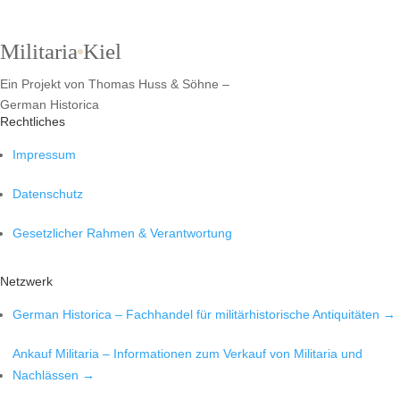
Militaria
Kiel
Ein Projekt von Thomas Huss & Söhne –
German Historica
Rechtliches
Impressum
Datenschutz
Gesetzlicher Rahmen & Verantwortung
Netzwerk
German Historica – Fachhandel für militärhistorische Antiquitäten →
Ankauf Militaria – Informationen zum Verkauf von Militaria und
Nachlässen →