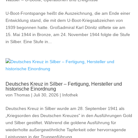
U-Boot-Frontspange heißt die Auszeichnung, die am Ende einer
Entwicklung stand, die mit dem U-Boot-Kriegsabzeichen von
1939 begonnen hatte. Großadmiral Karl Dönitz stiftete sie am
15. Mai 1944 in Bronze, am 24. November 1944 folgte die Stufe
in Silber. Eine Stufe in...
Deutsches Kreuz in Silber – Fertigung, Hersteller und
historische Einordnung
von
Thomas
|
Juli 30, 2026
|
Infothek
Deutsches Kreuz in Silber wurde am 28. September 1941 als
„Kriegsorden des Deutschen Kreuzes" in den Ausführungen Gold
und Silber gestiftet. Während die goldene Ausführung für
wiederholte außergewöhnliche Tapferkeit oder hervorragende
Leistungen in der Truppenführung...