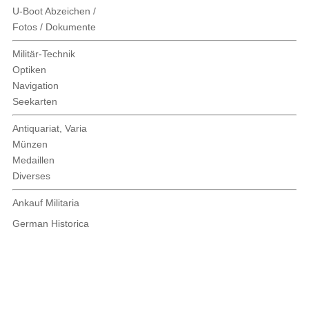
U-Boot Abzeichen /
Fotos / Dokumente
Militär-Technik
Optiken
Navigation
Seekarten
Antiquariat, Varia
Münzen
Medaillen
Diverses
Ankauf Militaria
German Historica