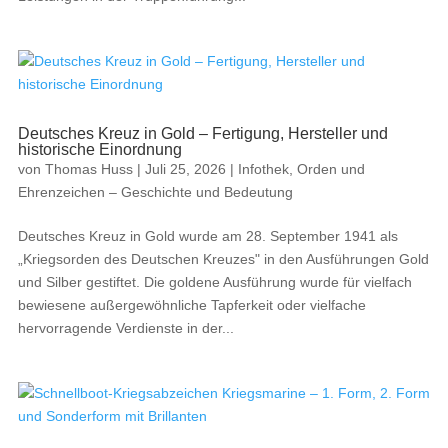
Deutsches Kreuz in Gold – Fertigung, Hersteller und
historische Einordnung
von
Thomas Huss
|
Juli 25, 2026
|
Infothek
,
Orden und
Ehrenzeichen – Geschichte und Bedeutung
Deutsches Kreuz in Gold wurde am 28. September 1941 als
„Kriegsorden des Deutschen Kreuzes" in den Ausführungen Gold
und Silber gestiftet. Die goldene Ausführung wurde für vielfach
bewiesene außergewöhnliche Tapferkeit oder vielfache
hervorragende Verdienste in der...