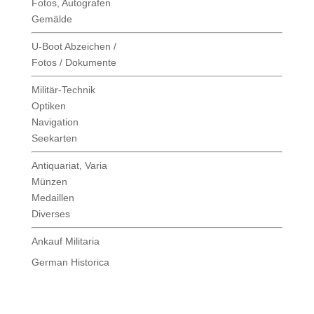
Fotos, Autografen
Gemälde
U-Boot Abzeichen /
Fotos / Dokumente
Militär-Technik
Optiken
Navigation
Seekarten
Antiquariat, Varia
Münzen
Medaillen
Diverses
Ankauf Militaria
German Historica