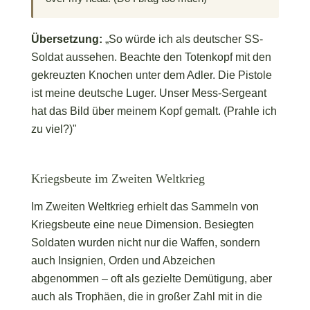
Übersetzung:
„So würde ich als deutscher SS-
Soldat aussehen. Beachte den Totenkopf mit den
gekreuzten Knochen unter dem Adler. Die Pistole
ist meine deutsche Luger. Unser Mess-Sergeant
hat das Bild über meinem Kopf gemalt. (Prahle ich
zu viel?)"
Kriegsbeute im Zweiten Weltkrieg
Im Zweiten Weltkrieg erhielt das Sammeln von
Kriegsbeute eine neue Dimension. Besiegten
Soldaten wurden nicht nur die Waffen, sondern
auch Insignien, Orden und Abzeichen
abgenommen – oft als gezielte Demütigung, aber
auch als Trophäen, die in großer Zahl mit in die