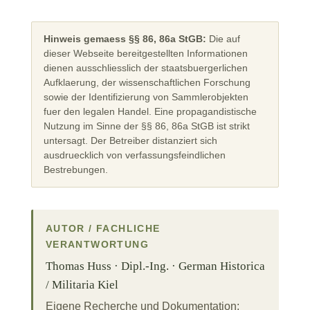
Hinweis gemaess §§ 86, 86a StGB:
Die auf
dieser Webseite bereitgestellten Informationen
dienen ausschliesslich der staatsbuergerlichen
Aufklaerung, der wissenschaftlichen Forschung
sowie der Identifizierung von Sammlerobjekten
fuer den legalen Handel. Eine propagandistische
Nutzung im Sinne der §§ 86, 86a StGB ist strikt
untersagt. Der Betreiber distanziert sich
ausdruecklich von verfassungsfeindlichen
Bestrebungen.
AUTOR / FACHLICHE
VERANTWORTUNG
Thomas Huss · Dipl.-Ing. · German Historica
/ Militaria Kiel
Eigene Recherche und Dokumentation;