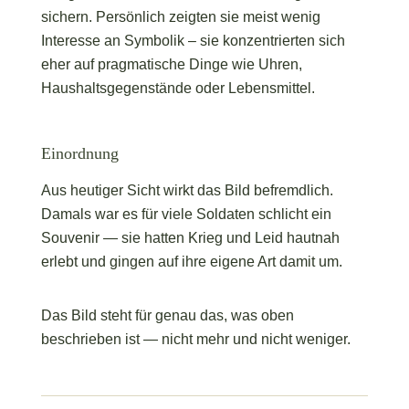
sichern. Persönlich zeigten sie meist wenig
Interesse an Symbolik – sie konzentrierten sich
eher auf pragmatische Dinge wie Uhren,
Haushaltsgegenstände oder Lebensmittel.
Einordnung
Aus heutiger Sicht wirkt das Bild befremdlich.
Damals war es für viele Soldaten schlicht ein
Souvenir — sie hatten Krieg und Leid hautnah
erlebt und gingen auf ihre eigene Art damit um.
Das Bild steht für genau das, was oben
beschrieben ist — nicht mehr und nicht weniger.