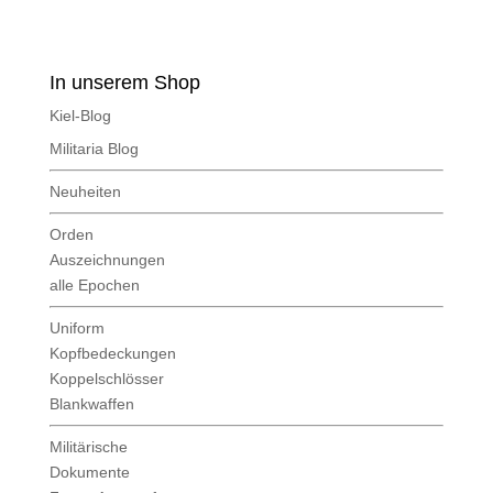
In unserem Shop
Kiel-Blog
Militaria Blog
Neuheiten
Orden
Auszeichnungen
alle Epochen
Uniform
Kopfbedeckungen
Koppelschlösser
Blankwaffen
Militärische
Dokumente