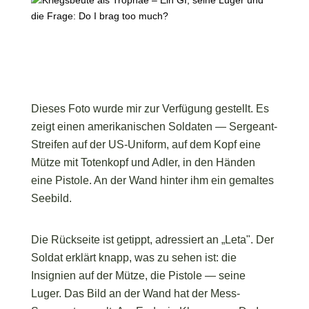
Dieses Foto wurde mir zur Verfügung gestellt. Es
zeigt einen amerikanischen Soldaten — Sergeant-
Streifen auf der US-Uniform, auf dem Kopf eine
Mütze mit Totenkopf und Adler, in den Händen
eine Pistole. An der Wand hinter ihm ein gemaltes
Seebild.
Die Rückseite ist getippt, adressiert an „Leta". Der
Soldat erklärt knapp, was zu sehen ist: die
Insignien auf der Mütze, die Pistole — seine
Luger. Das Bild an der Wand hat der Mess-