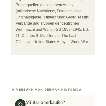
Primärquellen aus eigenem Archiv
(militärische Nachlässe, Fotonachlässe,
Originalobjekte). Hintergrund: Georg Tessin:
Verbände und Truppen der deutschen
Wehrmacht und Waffen-SS 1939–1945, Bd.
11; Charles B. MacDonald: The Last
Offensive, United States Army in World War
II.
IM VERBUND VON GERMAN HISTORICA
Militaria verkaufen?