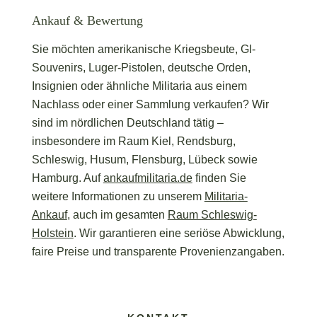
Ankauf & Bewertung
Sie möchten amerikanische Kriegsbeute, GI-
Souvenirs, Luger-Pistolen, deutsche Orden,
Insignien oder ähnliche Militaria aus einem
Nachlass oder einer Sammlung verkaufen? Wir
sind im nördlichen Deutschland tätig –
insbesondere im Raum Kiel, Rendsburg,
Schleswig, Husum, Flensburg, Lübeck sowie
Hamburg. Auf
ankaufmilitaria.de
finden Sie
weitere Informationen zu unserem
Militaria-
Ankauf
, auch im gesamten
Raum Schleswig-
Holstein
. Wir garantieren eine seriöse Abwicklung,
faire Preise und transparente Provenienzangaben.