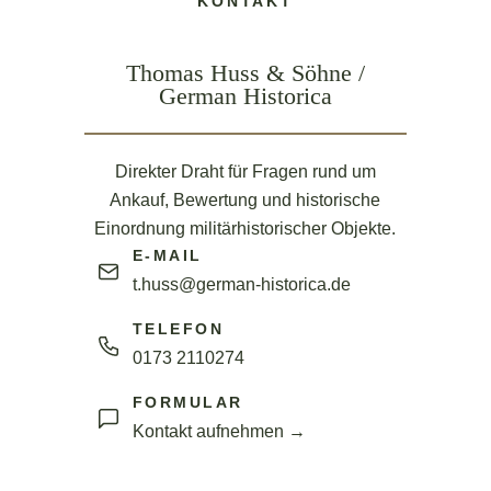
KONTAKT
Thomas Huss & Söhne /
German Historica
Direkter Draht für Fragen rund um
Ankauf, Bewertung und historische
Einordnung militärhistorischer Objekte.
E-MAIL
t.huss@german-historica.de
TELEFON
0173 2110274
FORMULAR
Kontakt aufnehmen →