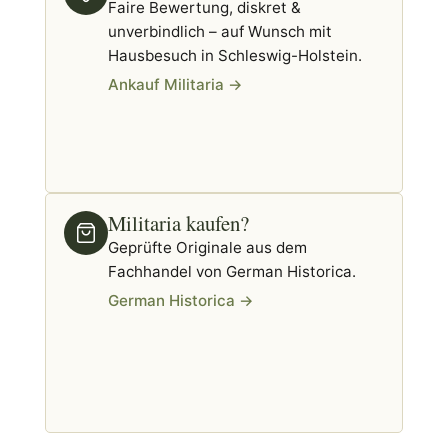
Faire Bewertung, diskret &
unverbindlich – auf Wunsch mit
Hausbesuch in Schleswig-Holstein.
Ankauf Militaria →
Militaria kaufen?
Geprüfte Originale aus dem
Fachhandel von German Historica.
German Historica →