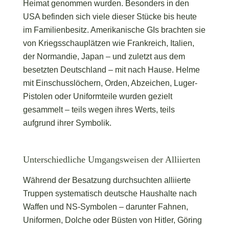
Heimat genommen wurden. Besonders in den
USA befinden sich viele dieser Stücke bis heute
im Familienbesitz. Amerikanische GIs brachten sie
von Kriegsschauplätzen wie Frankreich, Italien,
der Normandie, Japan – und zuletzt aus dem
besetzten Deutschland – mit nach Hause. Helme
mit Einschusslöchern, Orden, Abzeichen, Luger-
Pistolen oder Uniformteile wurden gezielt
gesammelt – teils wegen ihres Werts, teils
aufgrund ihrer Symbolik.
Unterschiedliche Umgangsweisen der Alliierten
Während der Besatzung durchsuchten alliierte
Truppen systematisch deutsche Haushalte nach
Waffen und NS-Symbolen – darunter Fahnen,
Uniformen, Dolche oder Büsten von Hitler, Göring