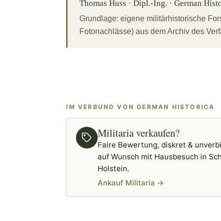
Thomas Huss · Dipl.-Ing. · German Histor
Grundlage: eigene militärhistorische F
Fotonachlässe) aus dem Archiv des Verf
IM VERBUND VON GERMAN HISTORICA
Militaria verkaufen?
Faire Bewertung, diskret & unverbi
auf Wunsch mit Hausbesuch in Sch
Holstein.
Ankauf Militaria →