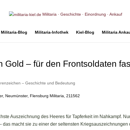
Militaria · Geschichte · Einordnung · Ankauf
Militaria-Blog
Militaria-Infothek
Kiel-Blog
Militaria Anka
Gold – für den Frontsoldaten fas
renzeichen – Geschichte und Bedeutung
chste Auszeichnung des Heeres für Tapferkeit im Nahkampf. Nu
— das macht sie zu einer der seltensten Kriegsauszeichnungen