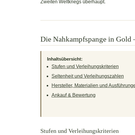
Zweiten Weltkriegs überhaupt.
Die Nahkampfspange in Gold 
Inhaltsübersicht:
Stufen und Verleihungskriterien
Seltenheit und Verleihungszahlen
Hersteller, Materialien und Ausführung
Ankauf & Bewertung
Stufen und Verleihungskriterien