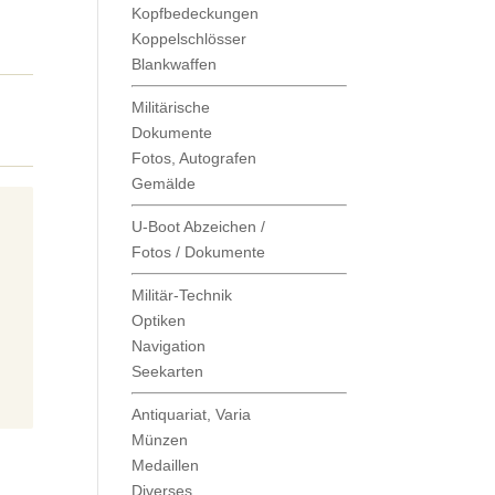
Kopfbedeckungen
Koppelschlösser
Blankwaffen
Militärische
Dokumente
Fotos, Autografen
Gemälde
U-Boot Abzeichen /
Fotos / Dokumente
Militär-Technik
Optiken
Navigation
Seekarten
Antiquariat, Varia
Münzen
Medaillen
Diverses