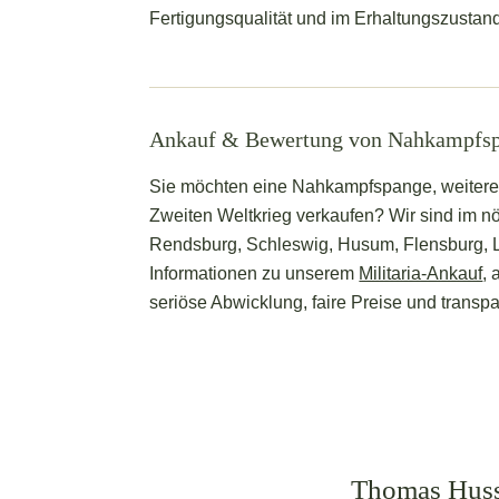
Fertigungsqualität und im Erhaltungszustand, 
Ankauf & Bewertung von Nahkampfsp
Sie möchten eine Nahkampfspange, weitere
Zweiten Weltkrieg verkaufen? Wir sind im n
Rendsburg, Schleswig, Husum, Flensburg,
Informationen zu unserem
Militaria-Ankauf
,
seriöse Abwicklung, faire Preise und trans
Thomas Huss