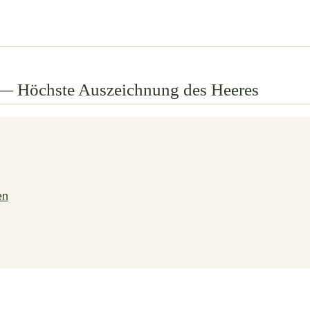
— Höchste Auszeichnung des Heeres
en