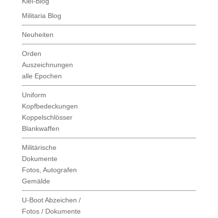
Kiel-Blog
Militaria Blog
Neuheiten
Orden
Auszeichnungen
alle Epochen
Uniform
Kopfbedeckungen
Koppelschlösser
Blankwaffen
Militärische
Dokumente
Fotos, Autografen
Gemälde
U-Boot Abzeichen /
Fotos / Dokumente