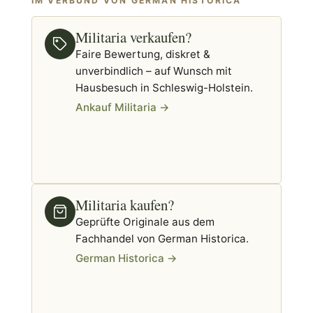
IM VERBUND VON GERMAN HISTORICA
Militaria verkaufen?
Faire Bewertung, diskret &
unverbindlich – auf Wunsch mit
Hausbesuch in Schleswig-Holstein.
Ankauf Militaria →
Militaria kaufen?
Geprüfte Originale aus dem
Fachhandel von German Historica.
German Historica →