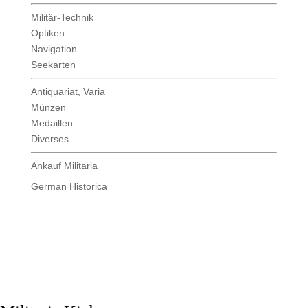
Militär-Technik
Optiken
Navigation
Seekarten
Antiquariat, Varia
Münzen
Medaillen
Diverses
Ankauf Militaria
German Historica