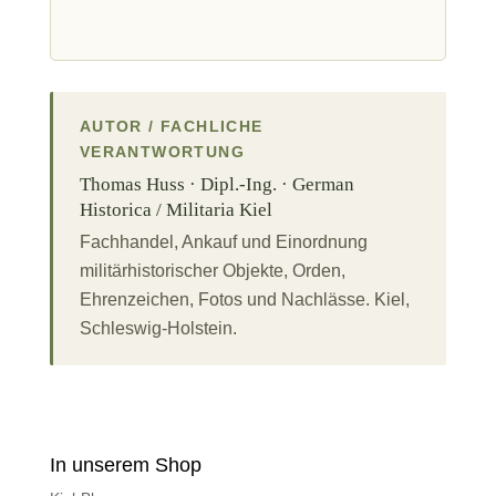
AUTOR / FACHLICHE
VERANTWORTUNG
Thomas Huss · Dipl.-Ing. · German
Historica / Militaria Kiel
Fachhandel, Ankauf und Einordnung
militärhistorischer Objekte, Orden,
Ehrenzeichen, Fotos und Nachlässe. Kiel,
Schleswig-Holstein.
In unserem Shop