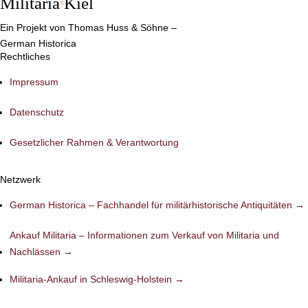
Militaria
Kiel
Ein Projekt von Thomas Huss & Söhne –
German Historica
Rechtliches
Impressum
Datenschutz
Gesetzlicher Rahmen & Verantwortung
Netzwerk
German Historica – Fachhandel für militärhistorische Antiquitäten →
Ankauf Militaria – Informationen zum Verkauf von Militaria und
Nachlässen →
Militaria-Ankauf in Schleswig-Holstein →