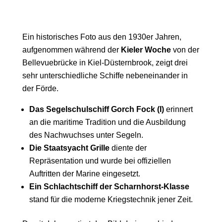
Ein historisches Foto aus den 1930er Jahren,
aufgenommen während der
Kieler Woche
von der
Bellevuebrücke in Kiel-Düsternbrook, zeigt drei
sehr unterschiedliche Schiffe nebeneinander in
der Förde.
Das Segelschulschiff Gorch Fock (I)
erinnert
an die maritime Tradition und die Ausbildung
des Nachwuchses unter Segeln.
Die Staatsyacht Grille
diente der
Repräsentation und wurde bei offiziellen
Auftritten der Marine eingesetzt.
Ein Schlachtschiff der Scharnhorst-Klasse
stand für die moderne Kriegstechnik jener Zeit.