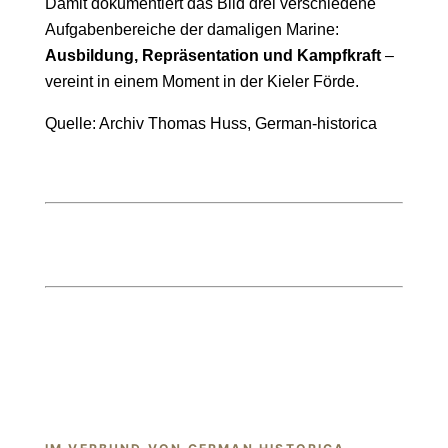
Damit dokumentiert das Bild drei verschiedene
Aufgabenbereiche der damaligen Marine:
Ausbildung, Repräsentation und Kampfkraft
–
vereint in einem Moment in der Kieler Förde.
Quelle: Archiv Thomas Huss, German-historica