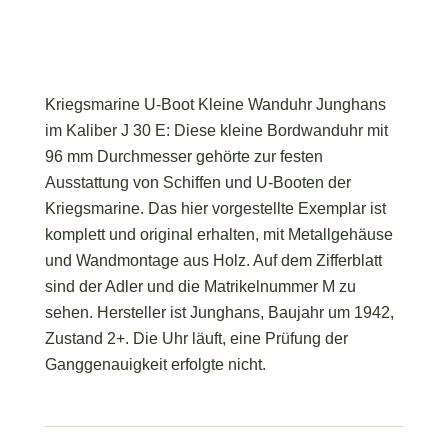
Kriegsmarine U-Boot Kleine Wanduhr Junghans
im Kaliber J 30 E: Diese kleine Bordwanduhr mit
96 mm Durchmesser gehörte zur festen
Ausstattung von Schiffen und U-Booten der
Kriegsmarine. Das hier vorgestellte Exemplar ist
komplett und original erhalten, mit Metallgehäuse
und Wandmontage aus Holz. Auf dem Zifferblatt
sind der Adler und die Matrikelnummer M zu
sehen. Hersteller ist Junghans, Baujahr um 1942,
Zustand 2+. Die Uhr läuft, eine Prüfung der
Ganggenauigkeit erfolgte nicht.