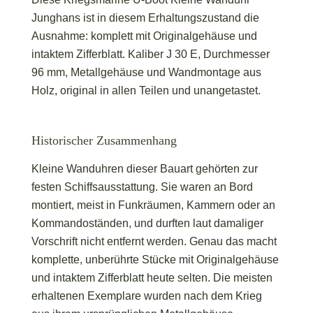
Junghans ist in diesem Erhaltungszustand die
Ausnahme: komplett mit Originalgehäuse und
intaktem Zifferblatt. Kaliber J 30 E, Durchmesser
96 mm, Metallgehäuse und Wandmontage aus
Holz, original in allen Teilen und unangetastet.
Historischer Zusammenhang
Kleine Wanduhren dieser Bauart gehörten zur
festen Schiffsausstattung. Sie waren an Bord
montiert, meist in Funkräumen, Kammern oder an
Kommandoständen, und durften laut damaliger
Vorschrift nicht entfernt werden. Genau das macht
komplette, unberührte Stücke mit Originalgehäuse
und intaktem Zifferblatt heute selten. Die meisten
erhaltenen Exemplare wurden nach dem Krieg