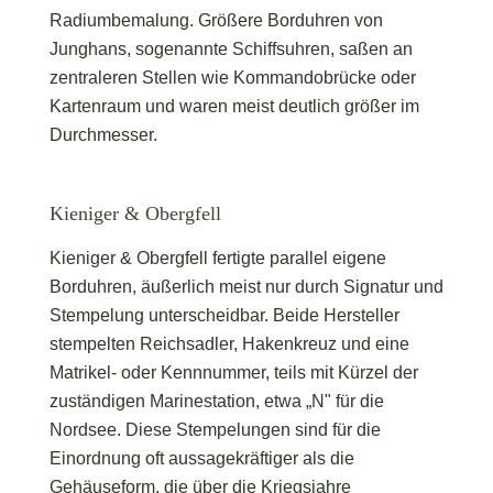
Radiumbemalung. Größere Borduhren von
Junghans, sogenannte Schiffsuhren, saßen an
zentraleren Stellen wie Kommandobrücke oder
Kartenraum und waren meist deutlich größer im
Durchmesser.
Kieniger & Obergfell
Kieniger & Obergfell fertigte parallel eigene
Borduhren, äußerlich meist nur durch Signatur und
Stempelung unterscheidbar. Beide Hersteller
stempelten Reichsadler, Hakenkreuz und eine
Matrikel- oder Kennnummer, teils mit Kürzel der
zuständigen Marinestation, etwa „N" für die
Nordsee. Diese Stempelungen sind für die
Einordnung oft aussagekräftiger als die
Gehäuseform, die über die Kriegsjahre