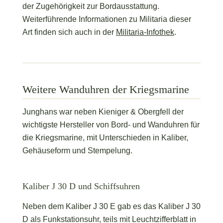
der Zugehörigkeit zur Bordausstattung.
Weiterführende Informationen zu Militaria dieser
Art finden sich auch in der
Militaria-Infothek
.
Weitere Wanduhren der Kriegsmarine
Junghans war neben Kieniger & Obergfell der
wichtigste Hersteller von Bord- und Wanduhren für
die Kriegsmarine, mit Unterschieden in Kaliber,
Gehäuseform und Stempelung.
Kaliber J 30 D und Schiffsuhren
Neben dem Kaliber J 30 E gab es das Kaliber J 30
D als Funkstationsuhr, teils mit Leuchtzifferblatt in