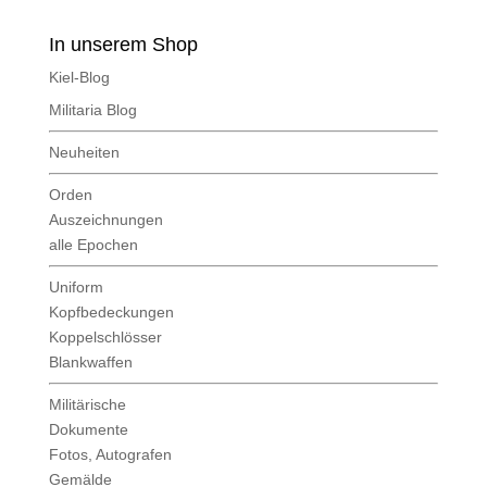
In unserem Shop
Kiel-Blog
Militaria Blog
Neuheiten
Orden
Auszeichnungen
alle Epochen
Uniform
Kopfbedeckungen
Koppelschlösser
Blankwaffen
Militärische
Dokumente
Fotos, Autografen
Gemälde