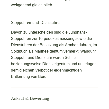
weitgehend gleich blieb.
Stoppuhren und Dienstuhren
Davon zu unterscheiden sind die Junghans-
Stoppuhren zur Torpedozeitmessung sowie die
Dienstuhren der Besatzung als Armbanduhren, im
Soldbuch als Marineeigentum vermerkt. Wanduhr,
Stoppuhr und Dienstuhr waren Schiffs-
beziehungsweise Diensteigentum und unterlagen
dem gleichen Verbot der eigenmächtigen
Entfernung von Bord.
Ankauf & Bewertung