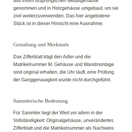
aus ihrem ursprünglichen Metallgehäuse
genommen und in Holzgehäuse umgebaut, um sie
zivil weiterzuverwenden. Das hier angebotene
Stück ist in dieser Hinsicht eine Ausnahme.
Gestaltung und Merkmale
Das Zifferblatt trägt den Adler und die
Matrikelnummer M. Gehäuse und Wandmontage
sind original erhalten, die Uhr läuft, eine Prüfung
der Ganggenauigkeit wurde nicht durchgeführt.
Sammlerische Bedeutung
Für Sammler liegt der Wert vor allem in der
Vollständigkeit: Originalgehäuse, unverändertes
Zifferblatt und die Matrikelnummer als Nachweis