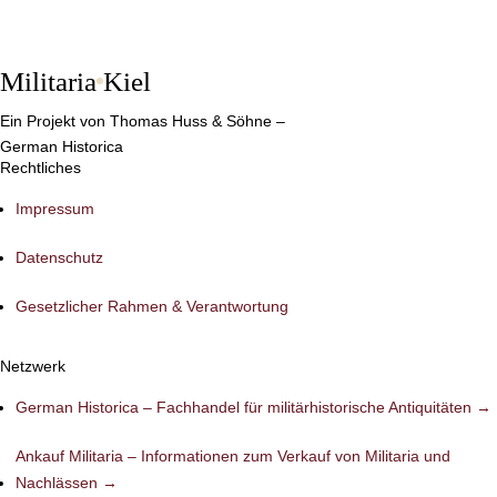
Militaria
Kiel
Ein Projekt von Thomas Huss & Söhne –
German Historica
Rechtliches
Impressum
Datenschutz
Gesetzlicher Rahmen & Verantwortung
Netzwerk
German Historica – Fachhandel für militärhistorische Antiquitäten →
Ankauf Militaria – Informationen zum Verkauf von Militaria und
Nachlässen →