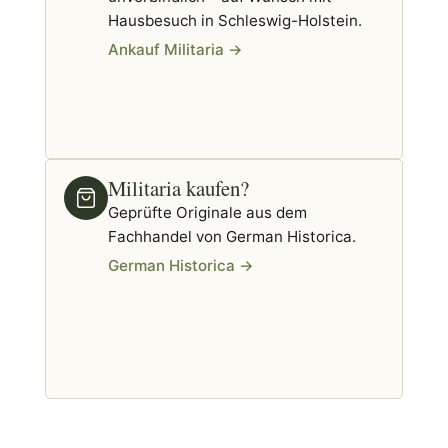
Hausbesuch in Schleswig-Holstein.
Ankauf Militaria →
Militaria kaufen?
Geprüfte Originale aus dem
Fachhandel von German Historica.
German Historica →