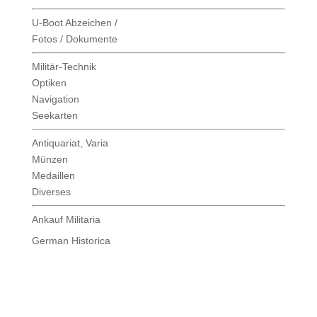
U-Boot Abzeichen /
Fotos / Dokumente
Militär-Technik
Optiken
Navigation
Seekarten
Antiquariat, Varia
Münzen
Medaillen
Diverses
Ankauf Militaria
German Historica