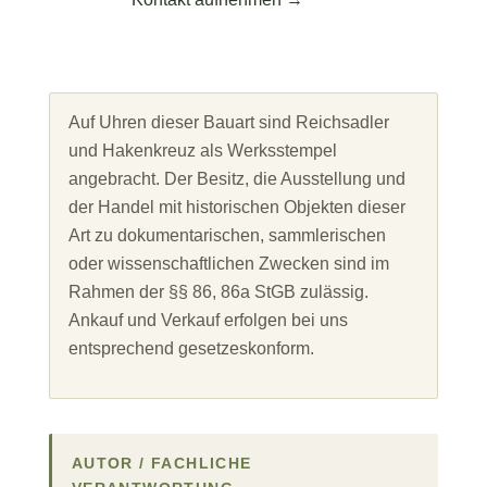
Auf Uhren dieser Bauart sind Reichsadler
und Hakenkreuz als Werksstempel
angebracht. Der Besitz, die Ausstellung und
der Handel mit historischen Objekten dieser
Art zu dokumentarischen, sammlerischen
oder wissenschaftlichen Zwecken sind im
Rahmen der §§ 86, 86a StGB zulässig.
Ankauf und Verkauf erfolgen bei uns
entsprechend gesetzeskonform.
AUTOR / FACHLICHE