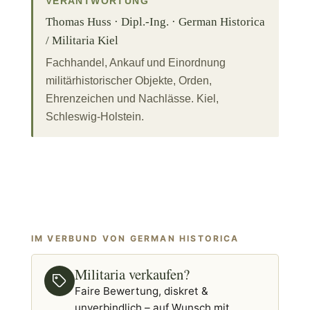
VERANTWORTUNG
Thomas Huss · Dipl.-Ing. · German Historica
/ Militaria Kiel
Fachhandel, Ankauf und Einordnung
militärhistorischer Objekte, Orden,
Ehrenzeichen und Nachlässe. Kiel,
Schleswig-Holstein.
IM VERBUND VON GERMAN HISTORICA
Militaria verkaufen?
Faire Bewertung, diskret &
unverbindlich – auf Wunsch mit