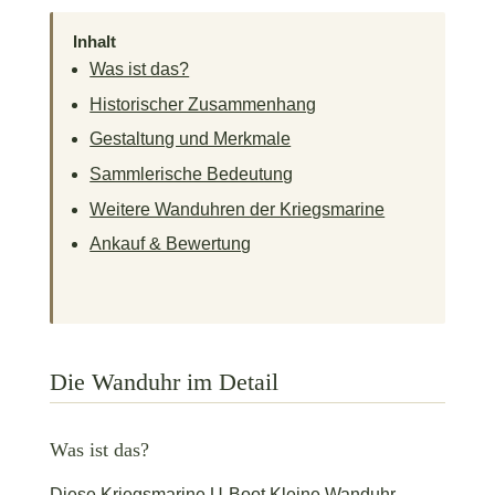
Inhalt
Was ist das?
Historischer Zusammenhang
Gestaltung und Merkmale
Sammlerische Bedeutung
Weitere Wanduhren der Kriegsmarine
Ankauf & Bewertung
Die Wanduhr im Detail
Was ist das?
Diese Kriegsmarine U-Boot Kleine Wanduhr