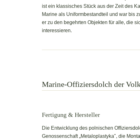
ist ein klassisches Stück aus der Zeit des Ka
Marine als Uniformbestandteil und war bis 
er zu den begehrten Objekten für alle, die si
interessieren.
Marine-Offiziersdolch der Vol
Fertigung & Hersteller
Die Entwicklung des polnischen Offiziersdo
Genossenschaft „Metaloplastyka", die Montage