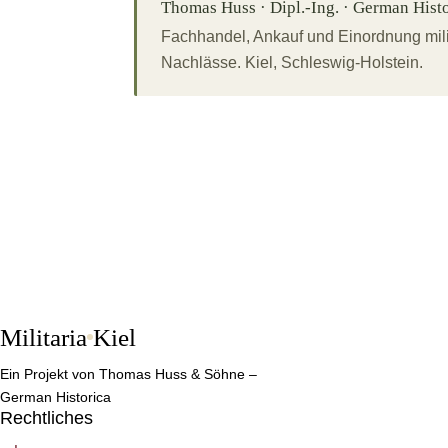
Thomas Huss · Dipl.-Ing. · German Histor
Fachhandel, Ankauf und Einordnung mili
Nachlässe. Kiel, Schleswig-Holstein.
Militaria
Kiel
Ein Projekt von Thomas Huss & Söhne –
German Historica
Rechtliches