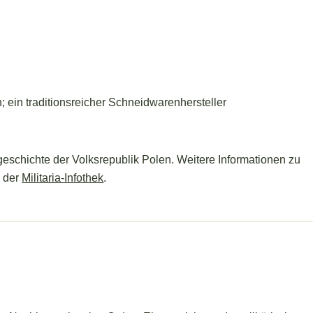
 ein traditionsreicher Schneidwarenhersteller
egeschichte der Volksrepublik Polen. Weitere Informationen zu
n der
Militaria-Infothek
.