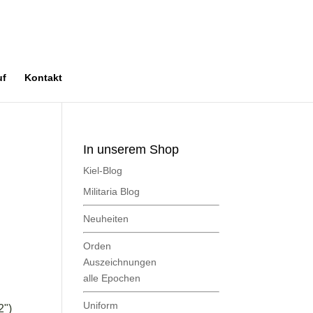
uf
Kontakt
In unserem Shop
Kiel-Blog
Militaria Blog
Neuheiten
Orden
Auszeichnungen
alle Epochen
Uniform
2")