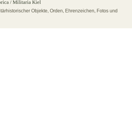
ica / Militaria Kiel
tärhistorischer Objekte, Orden, Ehrenzeichen, Fotos und