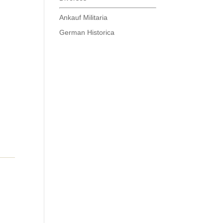
Ankauf Militaria
German Historica