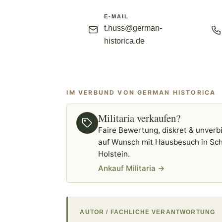
E-MAIL
t.huss@german-
historica.de
IM VERBUND VON GERMAN HISTORICA
Militaria verkaufen?
Faire Bewertung, diskret & unverbi
auf Wunsch mit Hausbesuch in Sch
Holstein.
Ankauf Militaria →
AUTOR / FACHLICHE VERANTWORTUNG