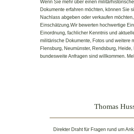
Wenn Sie mehr über einen militärhistorisch
Dokumente erfahren möchten, können Sie s
Nachlass abgeben oder verkaufen möchten, b
Einschätzung.
Wir bewerten hochwertige Ein
Einordnung, fachlicher Kenntnis und aktuel
militärische Dokumente, Fotos und weitere mi
Flensburg, Neumünster, Rendsburg, Heide, 
bundesweite Anfragen sind willkommen. M
Thomas Huss
Direkter Draht für Fragen rund um Ank