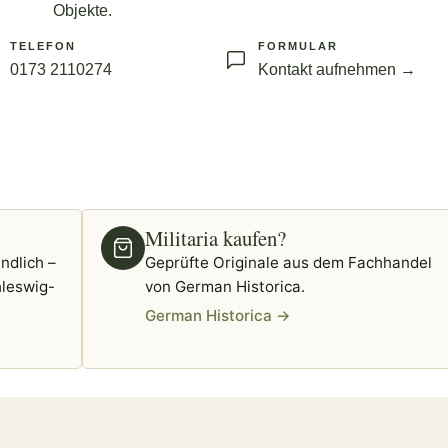
Objekte.
TELEFON
FORMULAR
0173 2110274
Kontakt aufnehmen →
Militaria kaufen?
ndlich –
Geprüfte Originale aus dem Fachhandel
leswig-
von German Historica.
German Historica →