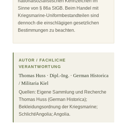
AUTOR / FACHLICHE
VERANTWORTUNG
Thomas Huss · Dipl.-Ing. · German Historica
/ Militaria Kiel
Quellen: Eigene Sammlung und Recherche
Thomas Huss (German Historica);
Bekleidungsordnung der Kriegsmarine;
Schlicht/Angolia; Angolia.
IM VERBUND VON GERMAN HISTORICA