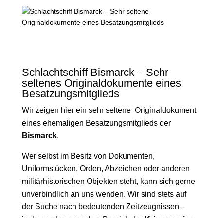
Schlachtschiff Bismarck – Sehr
seltenes Originaldokumente eines
Besatzungsmitglieds
Wir zeigen hier ein sehr seltene Originaldokument
eines ehemaligen Besatzungsmitglieds der
Bismarck
.
Wer selbst im Besitz von Dokumenten,
Uniformstücken, Orden, Abzeichen oder anderen
militärhistorischen Objekten steht, kann sich gerne
unverbindlich an uns wenden. Wir sind stets auf
der Suche nach bedeutenden Zeitzeugnissen –