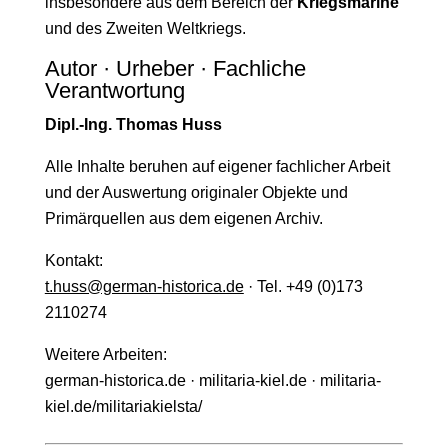
insbesondere aus dem Bereich der
Kriegsmarine
und des Zweiten Weltkriegs.
Autor · Urheber · Fachliche
Verantwortung
Dipl.-Ing. Thomas Huss
Alle Inhalte beruhen auf eigener fachlicher Arbeit
und der Auswertung originaler Objekte und
Primärquellen aus dem eigenen Archiv.
Kontakt:
t.huss@german-historica.de
· Tel. +49 (0)173
2110274
Weitere Arbeiten:
german-historica.de · militaria-kiel.de · militaria-
kiel.de/militariakielsta/