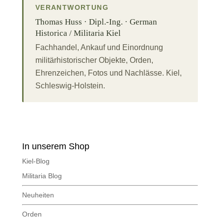
VERANTWORTUNG
Thomas Huss · Dipl.-Ing. · German
Historica / Militaria Kiel
Fachhandel, Ankauf und Einordnung
militärhistorischer Objekte, Orden,
Ehrenzeichen, Fotos und Nachlässe. Kiel,
Schleswig-Holstein.
In unserem Shop
Kiel-Blog
Militaria Blog
Neuheiten
Orden