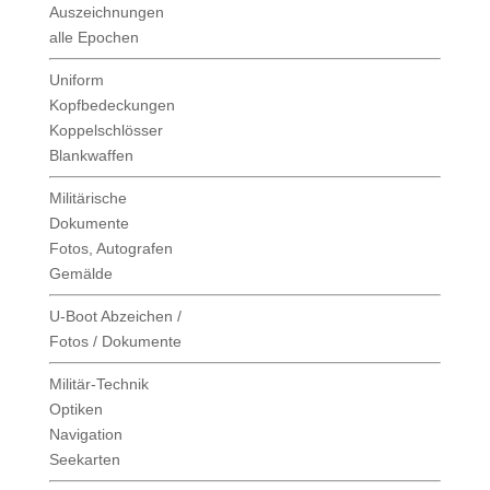
Auszeichnungen
alle Epochen
Uniform
Kopfbedeckungen
Koppelschlösser
Blankwaffen
Militärische
Dokumente
Fotos, Autografen
Gemälde
U-Boot Abzeichen /
Fotos / Dokumente
Militär-Technik
Optiken
Navigation
Seekarten