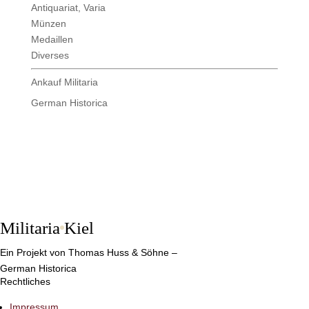
Antiquariat, Varia
Münzen
Medaillen
Diverses
Ankauf Militaria
German Historica
Militaria
Kiel
Ein Projekt von Thomas Huss & Söhne –
German Historica
Rechtliches
Impressum