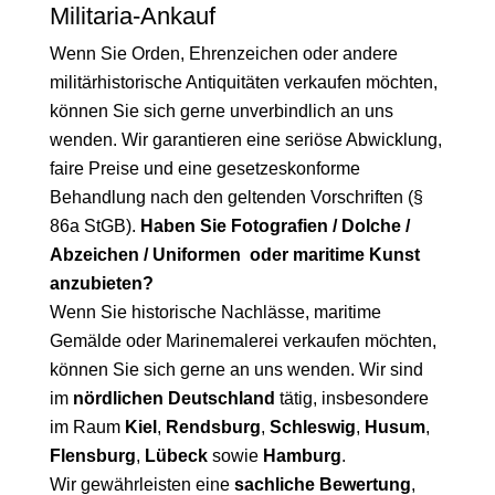
Militaria-Ankauf
Wenn Sie Orden, Ehrenzeichen oder andere
militärhistorische Antiquitäten verkaufen möchten,
können Sie sich gerne unverbindlich an uns
wenden. Wir garantieren eine seriöse Abwicklung,
faire Preise und eine gesetzeskonforme
Behandlung nach den geltenden Vorschriften (§
86a StGB).
Haben Sie Fotografien / Dolche /
Abzeichen / Uniformen oder maritime Kunst
anzubieten?
Wenn Sie historische Nachlässe, maritime
Gemälde oder Marinemalerei verkaufen möchten,
können Sie sich gerne an uns wenden. Wir sind
im
nördlichen Deutschland
tätig, insbesondere
im Raum
Kiel
,
Rendsburg
,
Schleswig
,
Husum
,
Flensburg
,
Lübeck
sowie
Hamburg
.
Wir gewährleisten eine
sachliche Bewertung
,