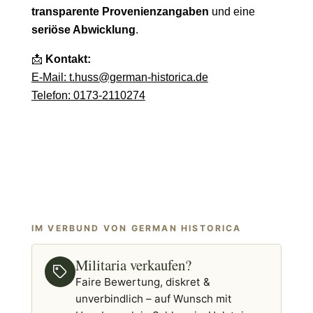
transparente Provenienzangaben
und eine
seriöse Abwicklung
.
📩
Kontakt:
E-Mail: t.huss@german-historica.de
Telefon: 0173-2110274
IM VERBUND VON GERMAN HISTORICA
Militaria verkaufen?
Faire Bewertung, diskret &
unverbindlich – auf Wunsch mit