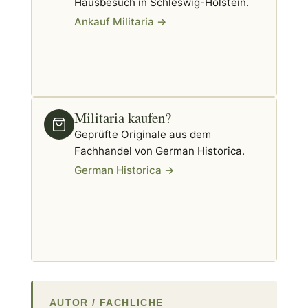
Hausbesuch in Schleswig-Holstein.
Ankauf Militaria →
Militaria kaufen?
Geprüfte Originale aus dem
Fachhandel von German Historica.
German Historica →
AUTOR / FACHLICHE