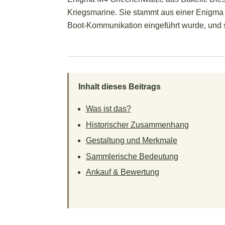
Kriegsmarine. Sie stammt aus einer Enigma M4
Boot-Kommunikation eingeführt wurde, und s
Inhalt dieses Beitrags
Was ist das?
Historischer Zusammenhang
Gestaltung und Merkmale
Sammlerische Bedeutung
Ankauf & Bewertung