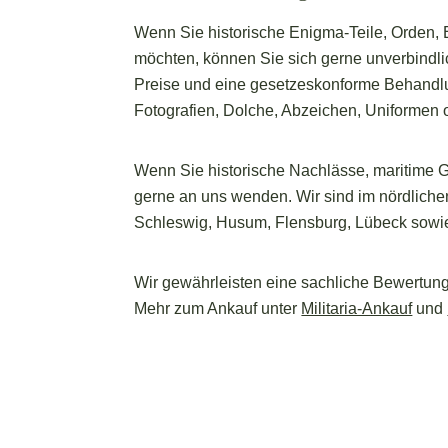
Wenn Sie historische Enigma-Teile, Orden, E
möchten, können Sie sich gerne unverbindli
Preise und eine gesetzeskonforme Behandlu
Fotografien, Dolche, Abzeichen, Uniformen 
Wenn Sie historische Nachlässe, maritime 
gerne an uns wenden. Wir sind im nördliche
Schleswig, Husum, Flensburg, Lübeck sow
Wir gewährleisten eine sachliche Bewertun
Mehr zum Ankauf unter
Militaria-Ankauf
und