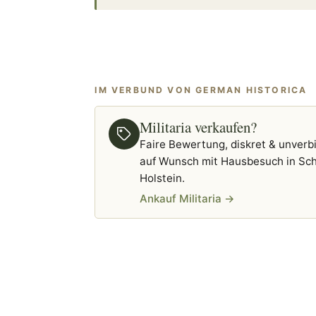
IM VERBUND VON GERMAN HISTORICA
Militaria verkaufen?
Faire Bewertung, diskret & unverbi
auf Wunsch mit Hausbesuch in Sch
Holstein.
Ankauf Militaria →