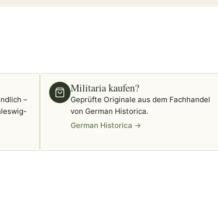
Militaria kaufen?
ndlich –
Geprüfte Originale aus dem Fachhandel
leswig-
von German Historica.
German Historica →