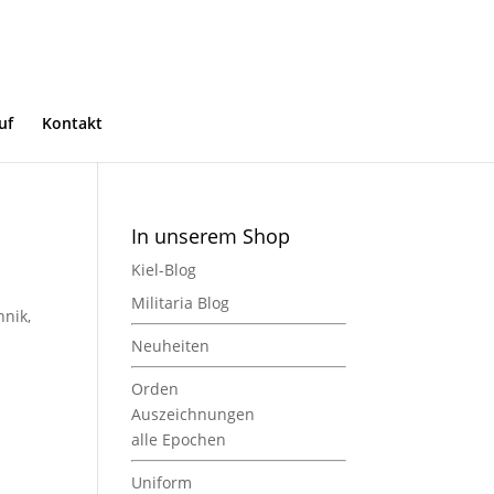
uf
Kontakt
In unserem Shop
Kiel-Blog
Militaria Blog
hnik,
Neuheiten
Orden
Auszeichnungen
alle Epochen
Uniform