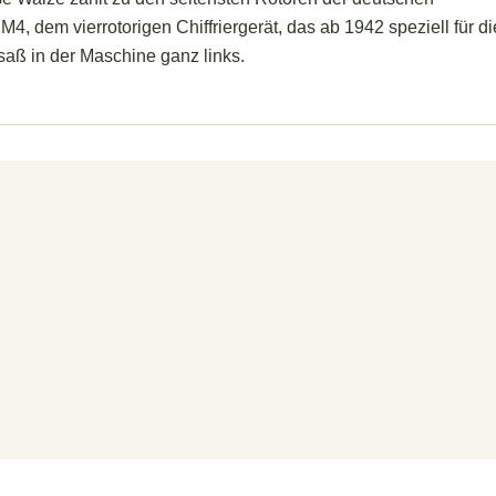
, dem vierrotorigen Chiffriergerät, das ab 1942 speziell für di
aß in der Maschine ganz links.