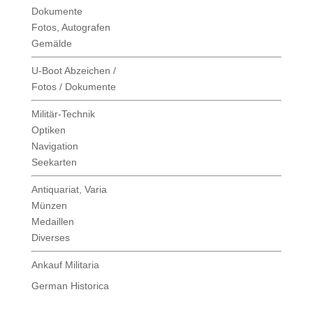
Dokumente
Fotos, Autografen
Gemälde
U-Boot Abzeichen /
Fotos / Dokumente
Militär-Technik
Optiken
Navigation
Seekarten
Antiquariat, Varia
Münzen
Medaillen
Diverses
Ankauf Militaria
German Historica