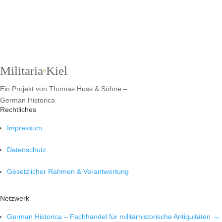
Militaria
Kiel
Ein Projekt von Thomas Huss & Söhne –
German Historica
Rechtliches
Impressum
Datenschutz
Gesetzlicher Rahmen & Verantwortung
Netzwerk
German Historica – Fachhandel für militärhistorische Antiquitäten →