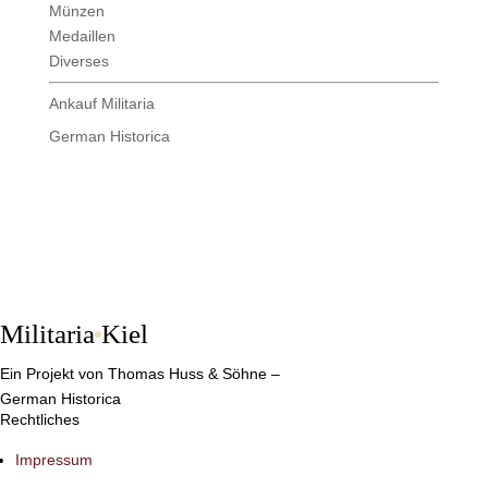
Münzen
Medaillen
Diverses
Ankauf Militaria
German Historica
Militaria
Kiel
Ein Projekt von Thomas Huss & Söhne –
German Historica
Rechtliches
Impressum