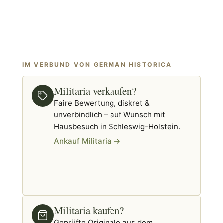
IM VERBUND VON GERMAN HISTORICA
Militaria verkaufen?
Faire Bewertung, diskret &
unverbindlich – auf Wunsch mit
Hausbesuch in Schleswig-Holstein.
Ankauf Militaria →
Militaria kaufen?
Geprüfte Originale aus dem