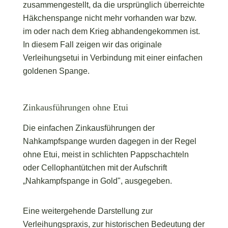
zusammengestellt, da die ursprünglich überreichte
Häkchenspange nicht mehr vorhanden war bzw.
im oder nach dem Krieg abhandengekommen ist.
In diesem Fall zeigen wir das originale
Verleihungsetui in Verbindung mit einer einfachen
goldenen Spange.
Zinkausführungen ohne Etui
Die einfachen Zinkausführungen der
Nahkampfspange wurden dagegen in der Regel
ohne Etui, meist in schlichten Pappschachteln
oder Cellophantütchen mit der Aufschrift
„Nahkampfspange in Gold", ausgegeben.
Eine weitergehende Darstellung zur
Verleihungspraxis, zur historischen Bedeutung der