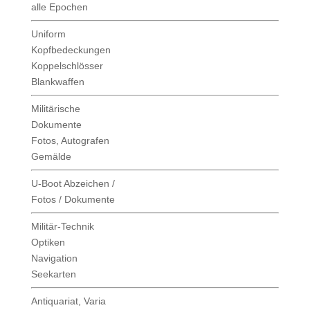
alle Epochen
Uniform
Kopfbedeckungen
Koppelschlösser
Blankwaffen
Militärische
Dokumente
Fotos, Autografen
Gemälde
U-Boot Abzeichen /
Fotos / Dokumente
Militär-Technik
Optiken
Navigation
Seekarten
Antiquariat, Varia