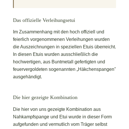
Das offizielle Verleihungsetui
Im Zusammenhang mit den hoch offiziell und
feierlich vorgenommenen Verleihungen wurden
die Auszeichnungen in speziellen Etuis überreicht.
In diesen Etuis wurden ausschließlich die
hochwertigen, aus Buntmetall gefertigten und
feuervergoldeten sogenannten „Häkchenspangen"
ausgehändigt.
Die hier gezeigte Kombination
Die hier von uns gezeigte Kombination aus
Nahkampfspange und Etui wurde in dieser Form
aufgefunden und vermutlich vom Träger selbst