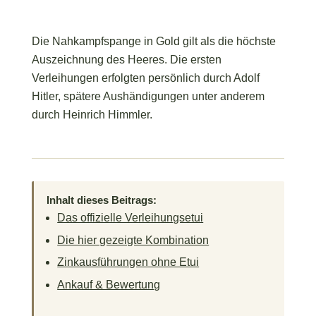
Die Nahkampfspange in Gold gilt als die höchste
Auszeichnung des Heeres. Die ersten
Verleihungen erfolgten persönlich durch Adolf
Hitler, spätere Aushändigungen unter anderem
durch Heinrich Himmler.
Inhalt dieses Beitrags:
Das offizielle Verleihungsetui
Die hier gezeigte Kombination
Zinkausführungen ohne Etui
Ankauf & Bewertung