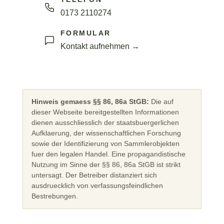
0173 2110274
FORMULAR
Kontakt aufnehmen →
Hinweis gemaess §§ 86, 86a StGB:
Die auf
dieser Webseite bereitgestellten Informationen
dienen ausschliesslich der staatsbuergerlichen
Aufklaerung, der wissenschaftlichen Forschung
sowie der Identifizierung von Sammlerobjekten
fuer den legalen Handel. Eine propagandistische
Nutzung im Sinne der §§ 86, 86a StGB ist strikt
untersagt. Der Betreiber distanziert sich
ausdruecklich von verfassungsfeindlichen
Bestrebungen.