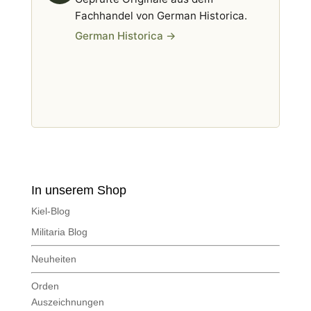
Fachhandel von German Historica.
German Historica →
In unserem Shop
Kiel-Blog
Militaria Blog
Neuheiten
Orden
Auszeichnungen