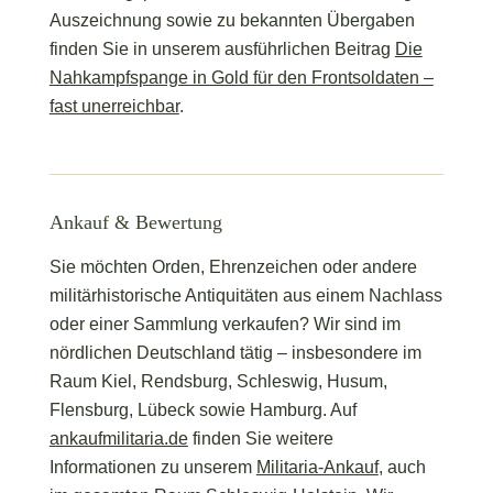
Auszeichnung sowie zu bekannten Übergaben
finden Sie in unserem ausführlichen Beitrag
Die
Nahkampfspange in Gold für den Frontsoldaten –
fast unerreichbar
.
Ankauf & Bewertung
Sie möchten Orden, Ehrenzeichen oder andere
militärhistorische Antiquitäten aus einem Nachlass
oder einer Sammlung verkaufen? Wir sind im
nördlichen Deutschland tätig – insbesondere im
Raum Kiel, Rendsburg, Schleswig, Husum,
Flensburg, Lübeck sowie Hamburg. Auf
ankaufmilitaria.de
finden Sie weitere
Informationen zu unserem
Militaria-Ankauf
, auch