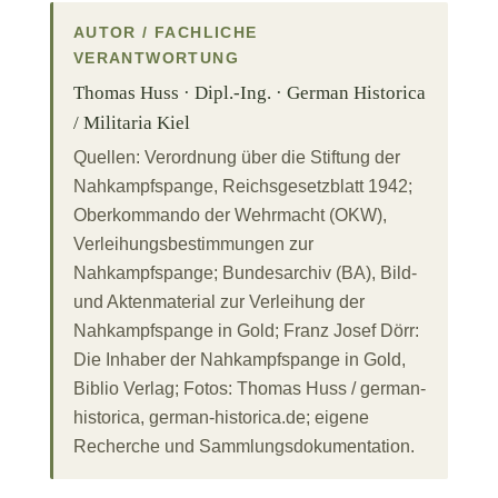
AUTOR / FACHLICHE
VERANTWORTUNG
Thomas Huss · Dipl.-Ing. · German Historica
/ Militaria Kiel
Quellen: Verordnung über die Stiftung der
Nahkampfspange, Reichsgesetzblatt 1942;
Oberkommando der Wehrmacht (OKW),
Verleihungsbestimmungen zur
Nahkampfspange; Bundesarchiv (BA), Bild-
und Aktenmaterial zur Verleihung der
Nahkampfspange in Gold; Franz Josef Dörr:
Die Inhaber der Nahkampfspange in Gold,
Biblio Verlag; Fotos: Thomas Huss / german-
historica, german-historica.de; eigene
Recherche und Sammlungsdokumentation.