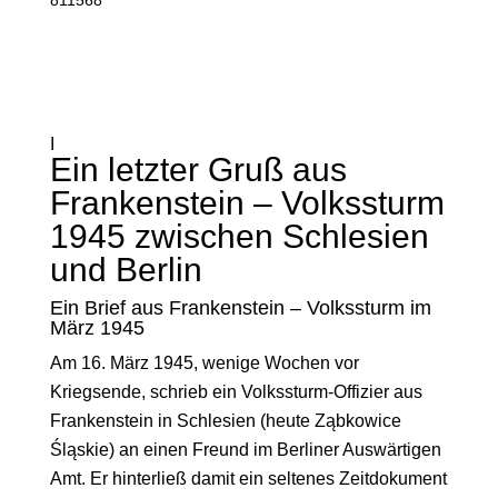
I
Ein letzter Gruß aus
Frankenstein – Volkssturm
1945 zwischen Schlesien
und Berlin
Ein Brief aus Frankenstein – Volkssturm im
März 1945
Am 16. März 1945, wenige Wochen vor
Kriegsende, schrieb ein Volkssturm-Offizier aus
Frankenstein in Schlesien (heute Ząbkowice
Śląskie) an einen Freund im Berliner Auswärtigen
Amt. Er hinterließ damit ein seltenes Zeitdokument