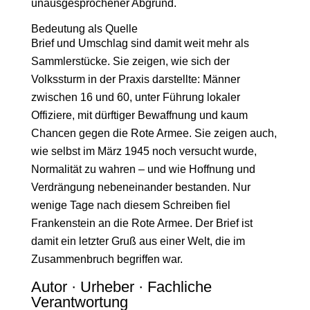
unausgesprochener Abgrund.
Bedeutung als Quelle
Brief und Umschlag sind damit weit mehr als
Sammlerstücke. Sie zeigen, wie sich der
Volkssturm in der Praxis darstellte: Männer
zwischen 16 und 60, unter Führung lokaler
Offiziere, mit dürftiger Bewaffnung und kaum
Chancen gegen die Rote Armee. Sie zeigen auch,
wie selbst im März 1945 noch versucht wurde,
Normalität zu wahren – und wie Hoffnung und
Verdrängung nebeneinander bestanden. Nur
wenige Tage nach diesem Schreiben fiel
Frankenstein an die Rote Armee. Der Brief ist
damit ein letzter Gruß aus einer Welt, die im
Zusammenbruch begriffen war.
Autor · Urheber · Fachliche
Verantwortung