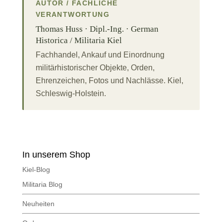
AUTOR / FACHLICHE
VERANTWORTUNG
Thomas Huss · Dipl.-Ing. · German
Historica / Militaria Kiel
Fachhandel, Ankauf und Einordnung
militärhistorischer Objekte, Orden,
Ehrenzeichen, Fotos und Nachlässe. Kiel,
Schleswig-Holstein.
In unserem Shop
Kiel-Blog
Militaria Blog
Neuheiten