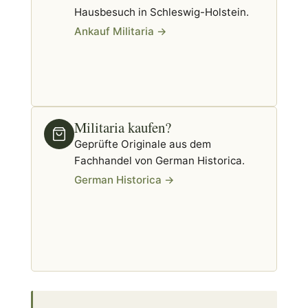
Hausbesuch in Schleswig-Holstein.
Ankauf Militaria →
Militaria kaufen?
Geprüfte Originale aus dem
Fachhandel von German Historica.
German Historica →