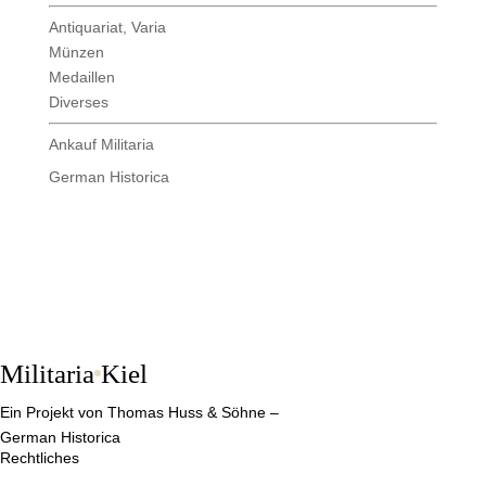
Antiquariat, Varia
Münzen
Medaillen
Diverses
Ankauf Militaria
German Historica
Militaria
Kiel
Ein Projekt von Thomas Huss & Söhne –
German Historica
Rechtliches