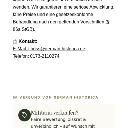
wenden. Wir garantieren eine seriöse Abwicklung,
faire Preise und eine gesetzeskonforme
Behandlung nach den geltenden Vorschriften (§
86a StGB).
📩
Kontakt:
E-Mail: t.huss@german-historica.de
Telefon: 0173-2110274
IM VERBUND VON GERMAN HISTORICA
Militaria verkaufen?
Faire Bewertung, diskret &
unverbindlich – auf Wunsch mit