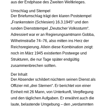
aus der Endphase des Zweiten Weltkrieges.
Umschlag und Stempel
Der Briefumschlag trägt den klaren Poststempel
„Frankenstein (Schlesien) 16.3.1945“ und den
runden Dienststempel „Deutscher Volkssturm“.
Adressiert war er an Regierungsamtmann Gobba,
Wilhelmstraße 74–76, also mitten ins Herz der
Reichsregierung. Allein diese Kombination zeigt:
noch im März 1945 existierten Postwege und
Strukturen, die nur Tage später endgültig
zusammenbrechen sollten.
Der Inhalt
Der Absender schildert nüchtern seinen Dienst als
Offizier mit „drei Sternen“. Er berichtet von einer
Einheit mit 26 Mann, von Unterkunft, Verpflegung
und den täglichen Aufgaben. Er erwähnt auch die
laute, belastende Umgebung – den „verdammten