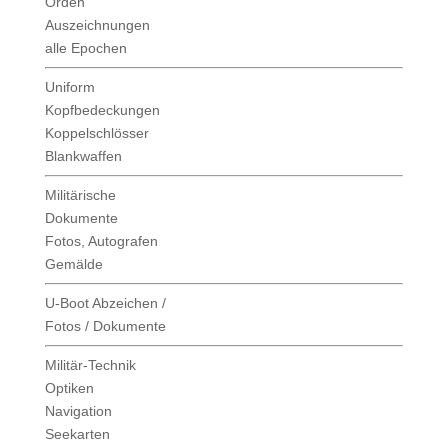
Orden
Auszeichnungen
alle Epochen
Uniform
Kopfbedeckungen
Koppelschlösser
Blankwaffen
Militärische
Dokumente
Fotos, Autografen
Gemälde
U-Boot Abzeichen /
Fotos / Dokumente
Militär-Technik
Optiken
Navigation
Seekarten