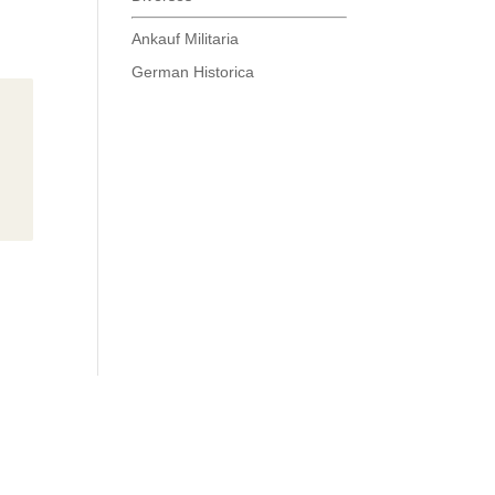
Ankauf Militaria
German Historica