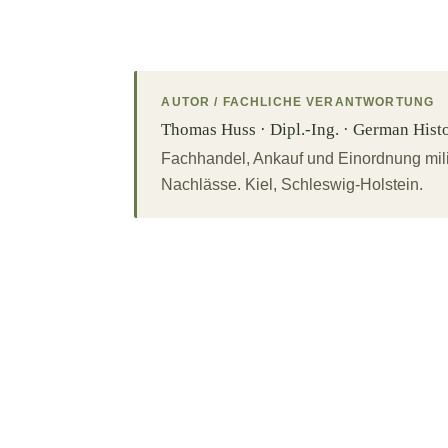
AUTOR / FACHLICHE VERANTWORTUNG
Thomas Huss · Dipl.-Ing. · German Histor
Fachhandel, Ankauf und Einordnung mili
Nachlässe. Kiel, Schleswig-Holstein.