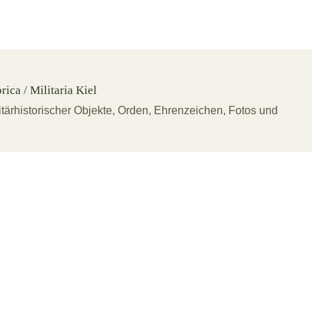
ica / Militaria Kiel
tärhistorischer Objekte, Orden, Ehrenzeichen, Fotos und