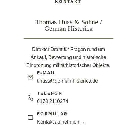
KONTAKT
Thomas Huss & Söhne /
German Historica
Direkter Draht für Fragen rund um
Ankauf, Bewertung und historische
Einordnung militärhistorischer Objekte.
E-MAIL
t.huss@german-historica.de
TELEFON
0173 2110274
FORMULAR
Kontakt aufnehmen →