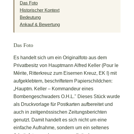
Das Foto
Historischer Kontext
Bedeutung
Ankauf & Bewertung
Das Foto
Es handelt sich um ein Originalfoto aus dem
Privatbesitz von Hauptmann Alfred Keller (Pour le
Mérite, Ritterkreuz zum Eisernen Kreuz, EK I) mit
aufgeklebtem, beschriftetem Papierschildchen:
„Hauptm. Keller – Kommandeur eines
Bombengeschwaders O.H.L." Dieses Stück wurde
als Druckvorlage für Postkarten aufbereitet und
auch in zeitgenössischen Zeitungsberichten
genutzt. Damit handelt es sich nicht um eine
einfache Aufnahme, sondern um ein seltenes