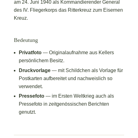
am 24. Juni 1940 als Kommandierender General
des IV. Fliegerkorps das Ritterkreuz zum Eisernen
Kreuz.
Bedeutung
Privatfoto
— Originalaufnahme aus Kellers
persönlichem Besitz.
Druckvorlage
— mit Schildchen als Vorlage für
Postkarten aufbereitet und nachweislich so
verwendet.
Pressefoto
— im Ersten Weltkrieg auch als
Pressefoto in zeitgenössischen Berichten
genutzt.