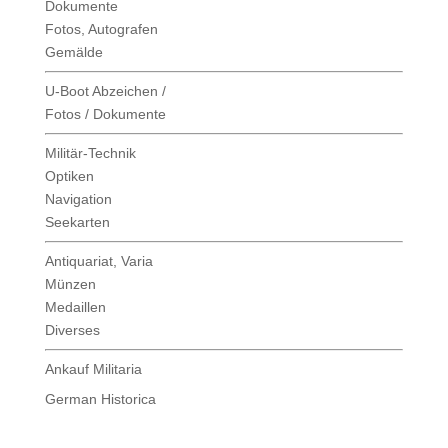
Dokumente
Fotos, Autografen
Gemälde
U-Boot Abzeichen /
Fotos / Dokumente
Militär-Technik
Optiken
Navigation
Seekarten
Antiquariat, Varia
Münzen
Medaillen
Diverses
Ankauf Militaria
German Historica