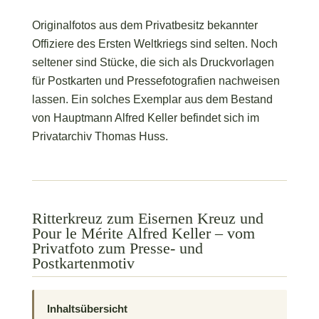
Originalfotos aus dem Privatbesitz bekannter
Offiziere des Ersten Weltkriegs sind selten. Noch
seltener sind Stücke, die sich als Druckvorlagen
für Postkarten und Pressefotografien nachweisen
lassen. Ein solches Exemplar aus dem Bestand
von Hauptmann Alfred Keller befindet sich im
Privatarchiv Thomas Huss.
Ritterkreuz zum Eisernen Kreuz und
Pour le Mérite Alfred Keller – vom
Privatfoto zum Presse- und
Postkartenmotiv
Inhaltsübersicht