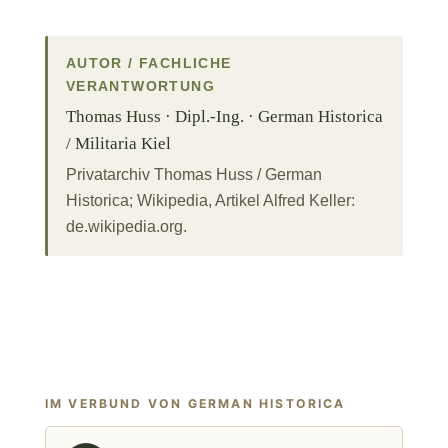
AUTOR / FACHLICHE
VERANTWORTUNG
Thomas Huss · Dipl.-Ing. · German Historica
/ Militaria Kiel
Privatarchiv Thomas Huss / German
Historica; Wikipedia, Artikel Alfred Keller:
de.wikipedia.org.
IM VERBUND VON GERMAN HISTORICA