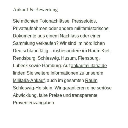
Ankauf & Bewertung
Sie möchten Fotonachlässe, Pressefotos,
Privataufnahmen oder andere militärhistorische
Dokumente aus einem Nachlass oder einer
Sammlung verkaufen? Wir sind im nördlichen
Deutschland tätig – insbesondere im Raum Kiel,
Rendsburg, Schleswig, Husum, Flensburg,
Lübeck sowie Hamburg. Auf
ankaufmilitaria.de
finden Sie weitere Informationen zu unserem
Militaria-Ankauf
, auch im gesamten
Raum
Schleswig-Holstein
. Wir garantieren eine seriöse
Abwicklung, faire Preise und transparente
Provenienzangaben.