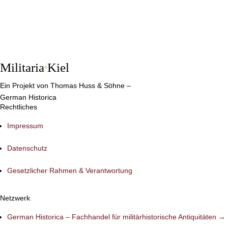
Militaria
Kiel
Ein Projekt von Thomas Huss & Söhne –
German Historica
Rechtliches
Impressum
Datenschutz
Gesetzlicher Rahmen & Verantwortung
Netzwerk
German Historica – Fachhandel für militärhistorische Antiquitäten →