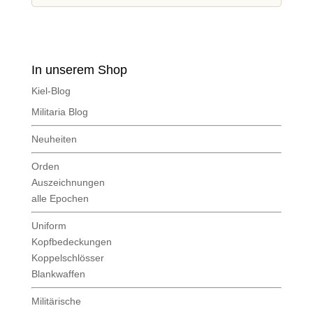
In unserem Shop
Kiel-Blog
Militaria Blog
Neuheiten
Orden
Auszeichnungen
alle Epochen
Uniform
Kopfbedeckungen
Koppelschlösser
Blankwaffen
Militärische