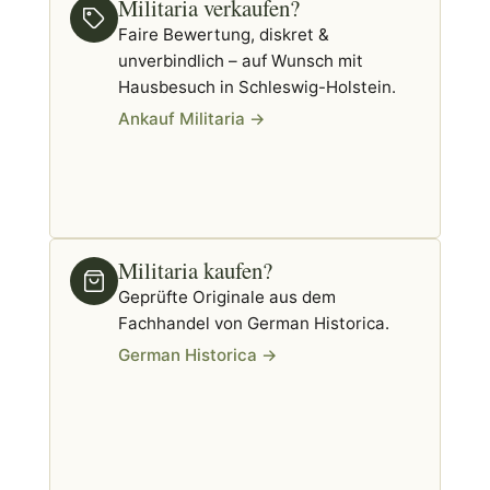
Militaria verkaufen?
Faire Bewertung, diskret &
unverbindlich – auf Wunsch mit
Hausbesuch in Schleswig-Holstein.
Ankauf Militaria →
Militaria kaufen?
Geprüfte Originale aus dem
Fachhandel von German Historica.
German Historica →